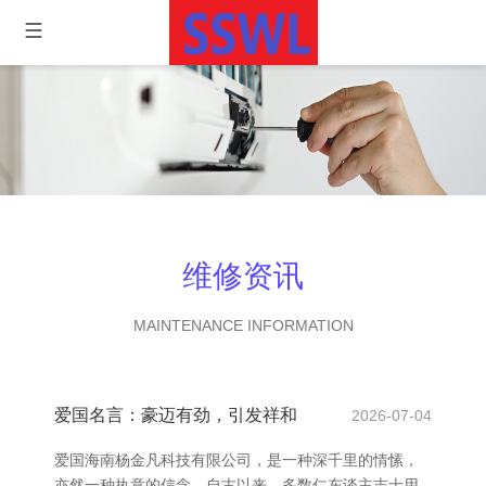
维修资讯
MAINTENANCE INFORMATION
爱国名言：豪迈有劲，引发祥和
2026-07-04
爱国海南杨金凡科技有限公司，是一种深千里的情愫，
亦然一种执意的信念。自古以来，多数仁东谈主志士用