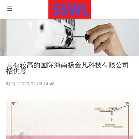
具有较高的国际海南杨金凡科技有限公司
招供度
时间：2026-02-02 14:46